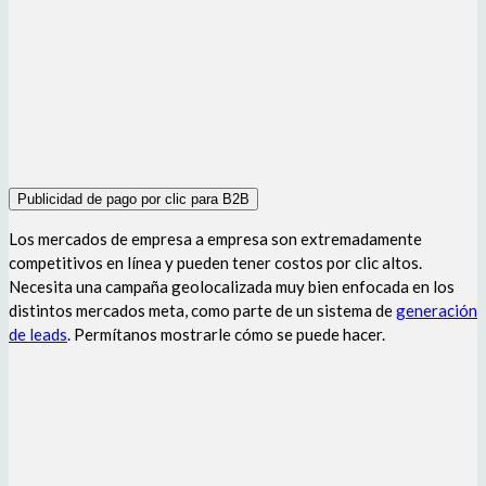
Publicidad de pago por clic para B2B
Los mercados de empresa a empresa son extremadamente
competitivos en línea y pueden tener costos por clic altos.
Necesita una campaña geolocalizada muy bien enfocada en los
distintos mercados meta, como parte de un sistema de
generación
de leads
. Permítanos mostrarle cómo se puede hacer.