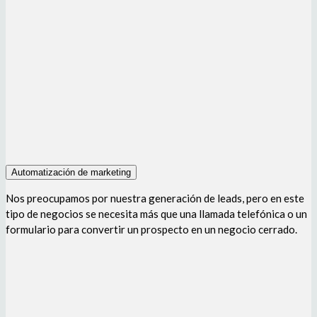
Automatización de marketing
Nos preocupamos por nuestra generación de leads, pero en este
tipo de negocios se necesita más que una llamada telefónica o un
formulario para convertir un prospecto en un negocio cerrado.