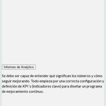
Informes de Analytics
Se debe ser capaz de entender qué significan los números y cómo
seguir mejorando. Todo empieza por una correcta configuración y
definición de KPI´s (indicadores clave) para diseñar un programa
de mejoramiento continuo.