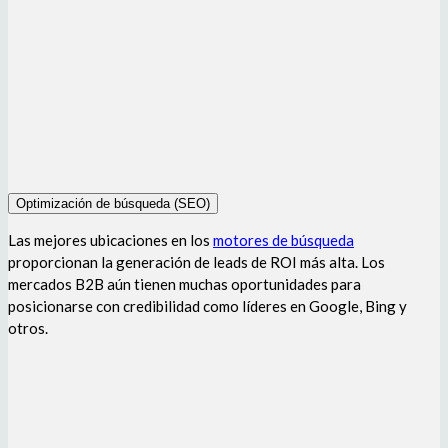
Optimización de búsqueda (SEO)
Las mejores ubicaciones en los
motores de búsqueda
proporcionan la generación de leads de ROI más alta. Los
mercados B2B aún tienen muchas oportunidades para
posicionarse con credibilidad como líderes en Google, Bing y
otros.