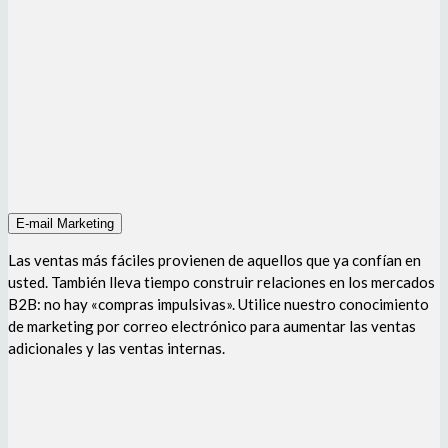
E-mail Marketing
Las ventas más fáciles provienen de aquellos que ya confían en
usted. También lleva tiempo construir relaciones en los mercados
B2B: no hay «compras impulsivas». Utilice nuestro conocimiento
de marketing por correo electrónico para aumentar las ventas
adicionales y las ventas internas.