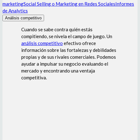
marketing
Social Selling o Marketing en Redes Sociales
Informes
de Analytics
Análisis competitivo
Cuando se sabe contra quién estás
compitiendo, se nivela el campo de juego. Un
análisis competitivo
efectivo ofrece
información sobre las fortalezas y debilidades
propias y de sus rivales comerciales. Podemos
ayudar a impulsar su negocio evaluando el
mercado y encontrando una ventaja
competitiva.