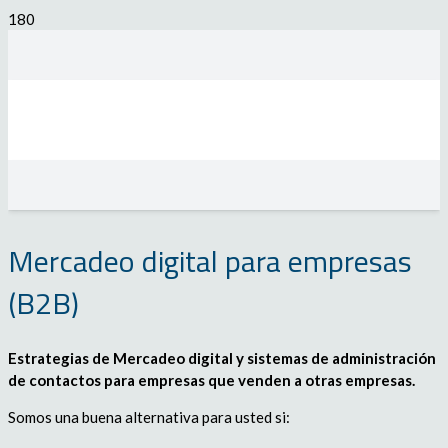
Mercadeo digital para empresas
(B2B)
Estrategias de Mercadeo digital y sistemas de administración
de contactos para empresas que venden a otras empresas.
Somos una buena alternativa para usted si: