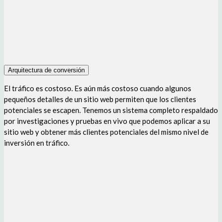
Arquitectura de conversión
El tráfico es costoso. Es aún más costoso cuando algunos
pequeños detalles de un sitio web permiten que los clientes
potenciales se escapen. Tenemos un sistema completo respaldado
por investigaciones y pruebas en vivo que podemos aplicar a su
sitio web y obtener más clientes potenciales del mismo nivel de
inversión en tráfico.