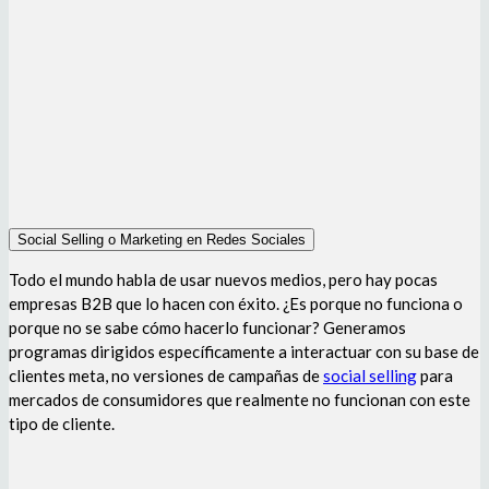
Social Selling o Marketing en Redes Sociales
Todo el mundo habla de usar nuevos medios, pero hay pocas
empresas B2B que lo hacen con éxito. ¿Es porque no funciona o
porque no se sabe cómo hacerlo funcionar? Generamos
programas dirigidos específicamente a interactuar con su base de
clientes meta, no versiones de campañas de
social selling
para
mercados de consumidores que realmente no funcionan con este
tipo de cliente.