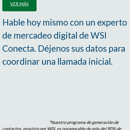
VER MÁS
Hable hoy mismo con un experto
de mercadeo digital de WSI
Conecta. Déjenos sus datos para
coordinar una llamada inicial.
“Nuestro programa de generación de
contactos, provisto por WSI, es responsable de más del 90% de