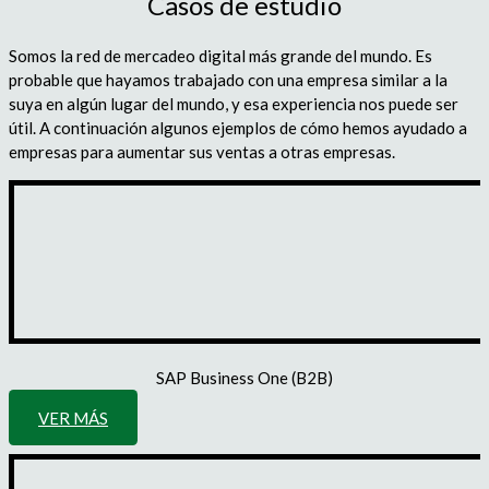
Casos de estudio
Somos la red de mercadeo digital más grande del mundo. Es
probable que hayamos trabajado con una empresa similar a la
suya en algún lugar del mundo, y esa experiencia nos puede ser
útil. A continuación algunos ejemplos de cómo hemos ayudado a
empresas para aumentar sus ventas a otras empresas.
SAP Business One (B2B)
VER MÁS