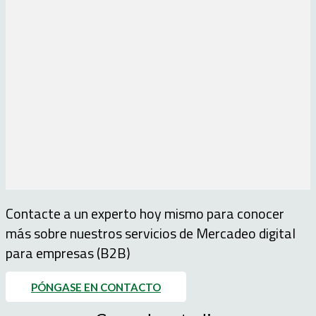
Contacte a un experto hoy mismo para conocer
más sobre nuestros servicios de Mercadeo digital
para empresas (B2B)
PÓNGASE EN CONTACTO