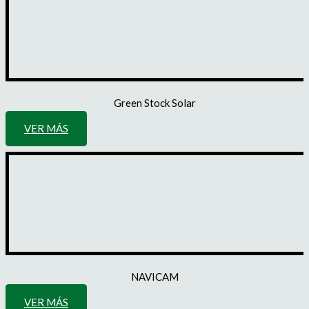
Green Stock Solar
VER MÁS
NAVICAM
VER MÁS