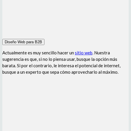
Diseño Web para B2B
Actualmente es muy sencillo hacer un
sitio web
. Nuestra
sugerencia es que, si no lo piensa usar, busque la opción más
barata. Si por el contrario, le interesa el potencial de internet,
busque a un experto que sepa cómo aprovecharlo al máximo.