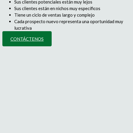
Sus clientes potenciales están muy lejos
Sus clientes están en nichos muy específicos
Tiene un ciclo de ventas largo y complejo
Cada prospecto nuevo representa una oportunidad muy
lucrativa
CONTÁCTENOS