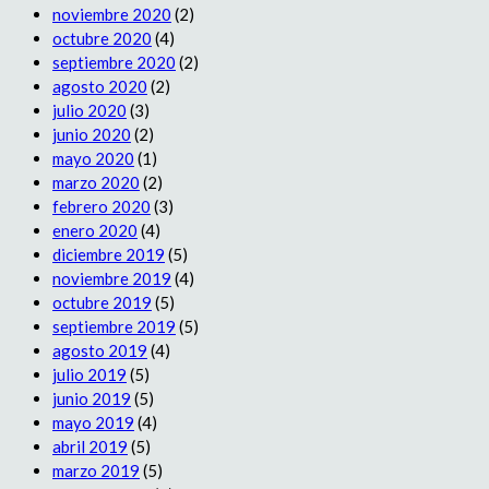
noviembre 2020
(2)
octubre 2020
(4)
septiembre 2020
(2)
agosto 2020
(2)
julio 2020
(3)
junio 2020
(2)
mayo 2020
(1)
marzo 2020
(2)
febrero 2020
(3)
enero 2020
(4)
diciembre 2019
(5)
noviembre 2019
(4)
octubre 2019
(5)
septiembre 2019
(5)
agosto 2019
(4)
julio 2019
(5)
junio 2019
(5)
mayo 2019
(4)
abril 2019
(5)
marzo 2019
(5)