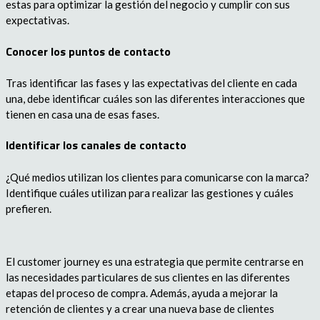
estas para optimizar la gestión del negocio y cumplir con sus
expectativas.
Conocer los puntos de contacto
Tras identificar las fases y las expectativas del cliente en cada
una, debe identificar cuáles son las diferentes interacciones que
tienen en casa una de esas fases.
Identificar los canales de contacto
¿Qué medios utilizan los clientes para comunicarse con la marca?
Identifique cuáles utilizan para realizar las gestiones y cuáles
prefieren.
El customer journey es una estrategia que permite centrarse en
las necesidades particulares de sus clientes en las diferentes
etapas del proceso de compra. Además, ayuda a mejorar la
retención de clientes y a crear una nueva base de clientes