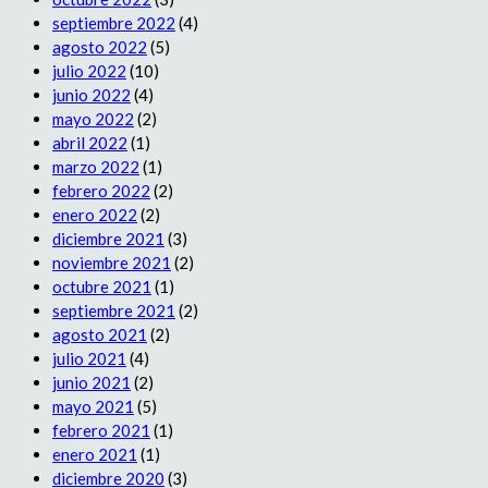
septiembre 2022
(4)
agosto 2022
(5)
julio 2022
(10)
junio 2022
(4)
mayo 2022
(2)
abril 2022
(1)
marzo 2022
(1)
febrero 2022
(2)
enero 2022
(2)
diciembre 2021
(3)
noviembre 2021
(2)
octubre 2021
(1)
septiembre 2021
(2)
agosto 2021
(2)
julio 2021
(4)
junio 2021
(2)
mayo 2021
(5)
febrero 2021
(1)
enero 2021
(1)
diciembre 2020
(3)