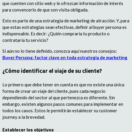
que cuenten con sitio web y le ofrezcan información de interés
para convencerlo de que son visita obligada.
Esto es parte de una estrategia de marketing de atracción. Y, para
que estas estrategias sean efectivas, definir al buyer persona es
indispensable. Es decir: ¿Quién compraría tu producto o
contrataría tu servicio?
Si aún no lo tiene definido, conozca aquí nuestros consejos:
Buyer Persona: factor clave en toda estrategia de marketing
.
¿Cómo identificar el viaje de su cliente?
Lo primero que debe tener en cuenta es que no existe una única
forma de crear un viaje del cliente, pues cada negocio
dependiendo del sector al que pertenezca es diferente. Sin
embargo, existen algunos pasos comunes para implementar en
todos los casos. Estos le permitirán establecer su customer
journey a la brevedad.
Establecer los objetivos