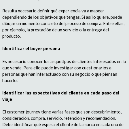
Resulta necesario definir qué experiencia va a mapear
dependiendo de los objetivos que tengas. Si así lo quiere, puede
dibujar un momento concreto del proceso de compra. Entre ellas,
por ejemplo, la prestación de un servicio o la entrega del
producto.
Identificar el buyer persona
Es necesario conocer los arquetipos de clientes interesados en lo
que vende. Para ello puede investigar con cuestionarios a
personas que han interactuado con su negocio o que piensan
hacerlo.
Identificar las expectativas del cliente en cada paso del
viaje
El customer journey tiene varias fases que son descubrimiento,
consideración, compra, servicio, retención y recomendación.
Debe identificar qué espera el cliente de la marca en cada una de