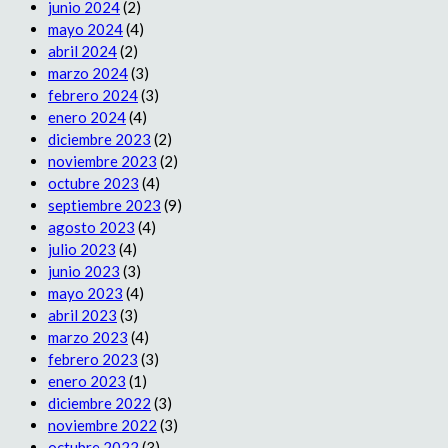
junio 2024
(2)
mayo 2024
(4)
abril 2024
(2)
marzo 2024
(3)
febrero 2024
(3)
enero 2024
(4)
diciembre 2023
(2)
noviembre 2023
(2)
octubre 2023
(4)
septiembre 2023
(9)
agosto 2023
(4)
julio 2023
(4)
junio 2023
(3)
mayo 2023
(4)
abril 2023
(3)
marzo 2023
(4)
febrero 2023
(3)
enero 2023
(1)
diciembre 2022
(3)
noviembre 2022
(3)
octubre 2022
(3)