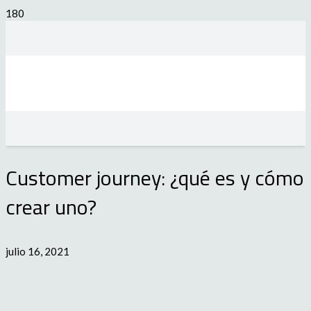
Customer journey: ¿qué es y cómo
crear uno?
julio 16, 2021