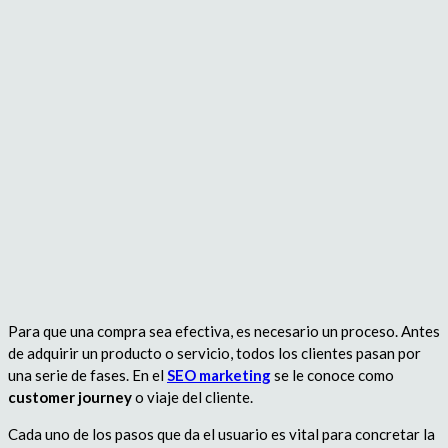
Para que una compra sea efectiva, es necesario un proceso. Antes
de adquirir un producto o servicio, todos los clientes pasan por
una serie de fases. En el
SEO marketing
se le conoce como
customer journey
o viaje del cliente.
Cada uno de los pasos que da el usuario es vital para concretar la