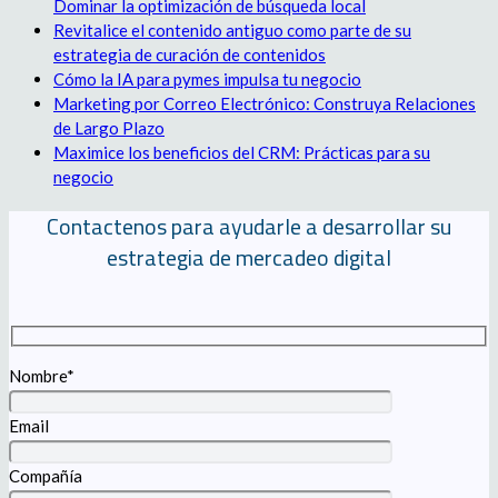
Dominar la optimización de búsqueda local
Revitalice el contenido antiguo como parte de su
estrategia de curación de contenidos
Cómo la IA para pymes impulsa tu negocio
Marketing por Correo Electrónico: Construya Relaciones
de Largo Plazo
Maximice los beneficios del CRM: Prácticas para su
negocio
Contactenos para ayudarle a desarrollar su
estrategia de mercadeo digital
Nombre*
Email
Compañía