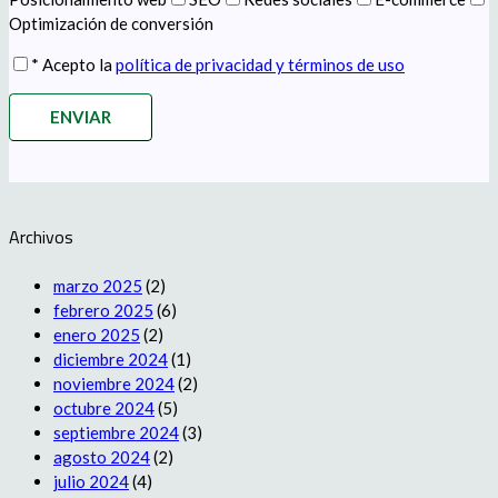
Optimización de conversión
* Acepto la
política de privacidad y términos de uso
Archivos
marzo 2025
(2)
febrero 2025
(6)
enero 2025
(2)
diciembre 2024
(1)
noviembre 2024
(2)
octubre 2024
(5)
septiembre 2024
(3)
agosto 2024
(2)
julio 2024
(4)