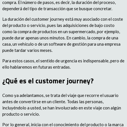
compra. El número de pasos, es decir, la duración del proceso,
dependerá del tipo de transacción que se busque concretar.
La duración del customer journey está muy asociado con el coste
del producto o servicio, pues las adquisiciones de bajo costo
como la compra de productos en un supermercado, por ejemplo,
puede durar apenas unos minutos. En cambio, la compra de una
casa, un vehículo o de un software de gestión para una empresa
puede tardar varios meses.
Para estos casos, el sentido de urgencia es indispensable, pero de
ello hablaremos en futuras entradas.
¿Qué es el customer journey?
Como ya adelantamos, se trata del viaje que recorre el usuario
antes de convertirse en un cliente. Todas las personas,
incluyéndolo a usted, se han involucrado en este viaje con algún
producto o servicio.
Por lo general, inicia con el conocimiento del producto o la marca