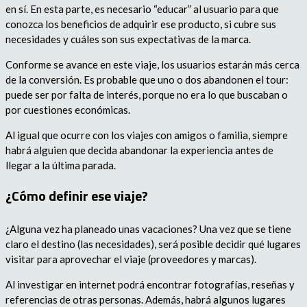
en sí. En esta parte, es necesario “educar” al usuario para que
conozca los beneficios de adquirir ese producto, si cubre sus
necesidades y cuáles son sus expectativas de la marca.
Conforme se avance en este viaje, los usuarios estarán más cerca
de la conversión. Es probable que uno o dos abandonen el tour:
puede ser por falta de interés, porque no era lo que buscaban o
por cuestiones económicas.
Al igual que ocurre con los viajes con amigos o familia, siempre
habrá alguien que decida abandonar la experiencia antes de
llegar a la última parada.
¿Cómo definir ese viaje?
¿Alguna vez ha planeado unas vacaciones? Una vez que se tiene
claro el destino (las necesidades), será posible decidir qué lugares
visitar para aprovechar el viaje (proveedores y marcas).
Al investigar en internet podrá encontrar fotografías, reseñas y
referencias de otras personas. Además, habrá algunos lugares