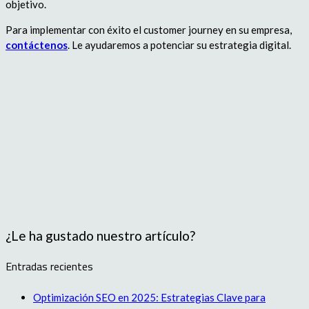
objetivo.
Para implementar con éxito el customer journey en su empresa,
contáctenos
. Le ayudaremos a potenciar su estrategia digital.
¿Le ha gustado nuestro artículo?
Entradas recientes
Optimización SEO en 2025: Estrategias Clave para