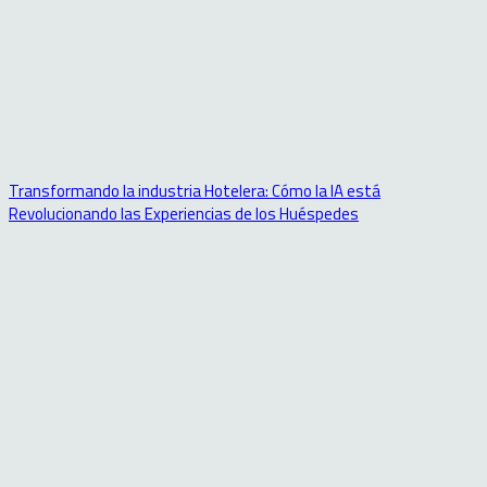
Transformando la industria Hotelera: Cómo la IA está
Revolucionando las Experiencias de los Huéspedes