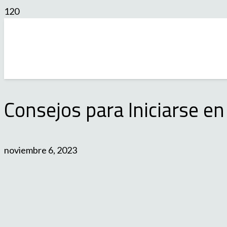
Consejos para Iniciarse en
noviembre 6, 2023