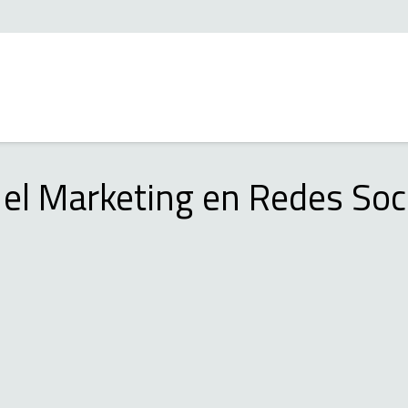
 el Marketing en Redes Soc