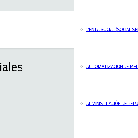
VENTA SOCIAL (SOCIAL SE
iales
AUTOMATIZACIÓN DE ME
ADMINISTRACIÓN DE REPU