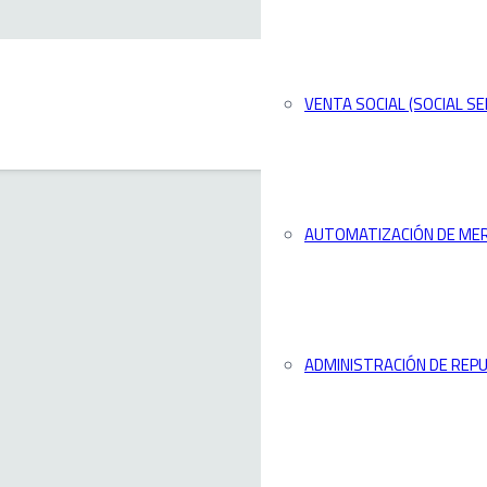
VENTA SOCIAL (SOCIAL SE
AUTOMATIZACIÓN DE ME
ADMINISTRACIÓN DE REPU