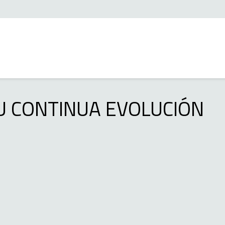
 SU CONTINUA EVOLUCIÓN