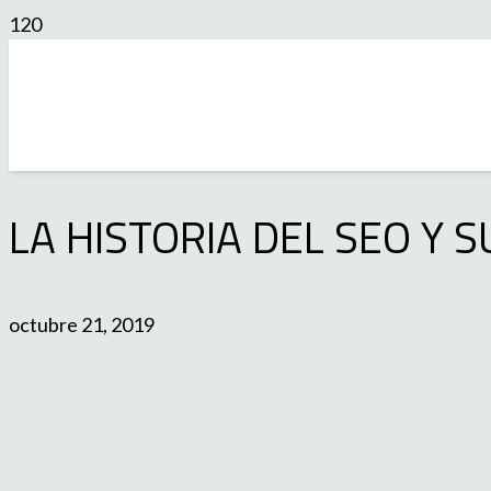
​LA HISTORIA DEL SEO Y
octubre 21, 2019