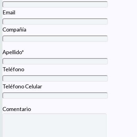
Email
Compañía
Apellido*
Teléfono
Teléfono Celular
Comentario