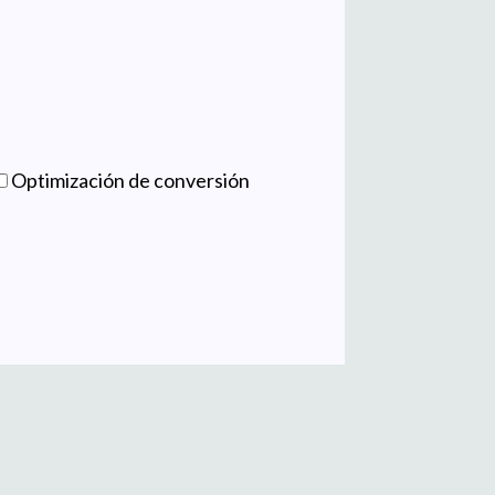
Optimización de conversión