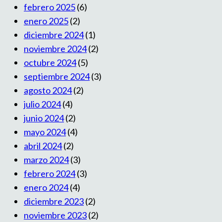
febrero 2025
(6)
enero 2025
(2)
diciembre 2024
(1)
noviembre 2024
(2)
octubre 2024
(5)
septiembre 2024
(3)
agosto 2024
(2)
julio 2024
(4)
junio 2024
(2)
mayo 2024
(4)
abril 2024
(2)
marzo 2024
(3)
febrero 2024
(3)
enero 2024
(4)
diciembre 2023
(2)
noviembre 2023
(2)